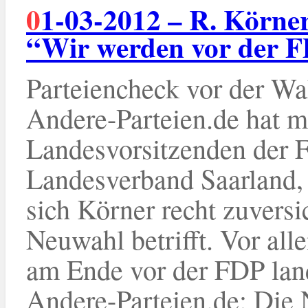
01-03-2012 – R. Körner (Familien-Partei Saarland):
“Wir werden vor der 
Parteiencheck vor der Wa
Andere-Parteien.de hat m
Landesvorsitzenden der F
Landesverband Saarland, 
sich Körner recht zuversi
Neuwahl betrifft. Vor alle
am Ende vor der FDP lan
Andere-Parteien.de: Die 