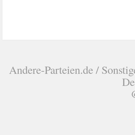
Andere-Parteien.de / Sonstig
De