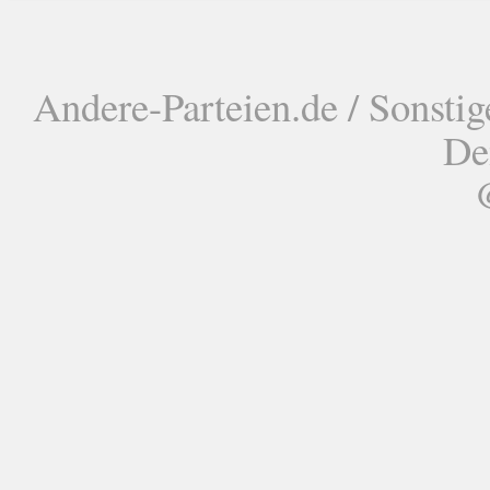
Andere-Parteien.de / Sonstig
De