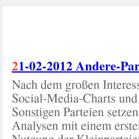
21-02-2012 Andere-Par
Nach dem großen Interes
Social-Media-Charts und
Sonstigen Parteien setzen
Analysen mit einem ersten
Nutzung der Kleinparteie