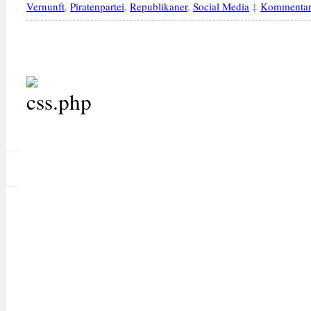
Vernunft
,
Piratenpartei
,
Republikaner
,
Social Media
‡
Kommentar