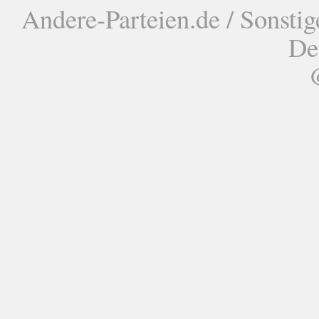
Andere-Parteien.de / Sonstig
De