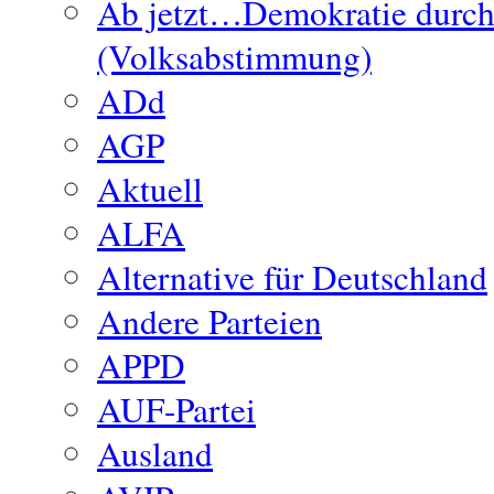
Ab jetzt…Demokratie durc
(Volksabstimmung)
ADd
AGP
Aktuell
ALFA
Alternative für Deutschland
Andere Parteien
APPD
AUF-Partei
Ausland