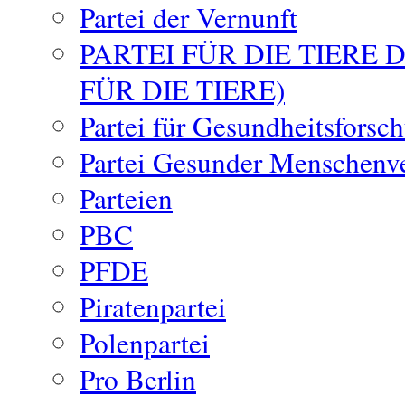
Partei der Vernunft
PARTEI FÜR DIE TIERE
FÜR DIE TIERE)
Partei für Gesundheitsforsc
Partei Gesunder Menschenv
Parteien
PBC
PFDE
Piratenpartei
Polenpartei
Pro Berlin