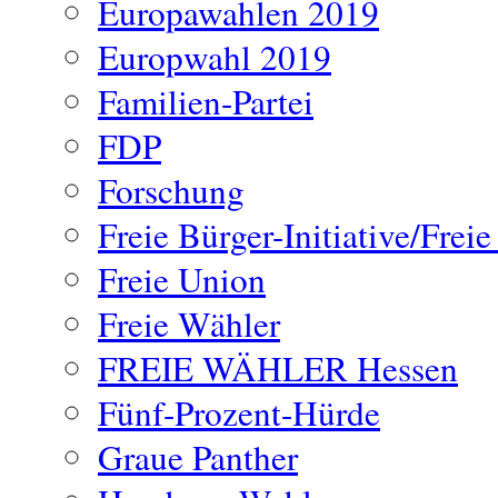
Europawahlen 2019
Europwahl 2019
Familien-Partei
FDP
Forschung
Freie Bürger-Initiative/Frei
Freie Union
Freie Wähler
FREIE WÄHLER Hessen
Fünf-Prozent-Hürde
Graue Panther