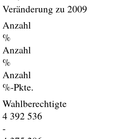
Veränderung zu 2009
Anzahl
%
Anzahl
%
Anzahl
%-Pkte.
Wahlberechtigte
4 392 536
-