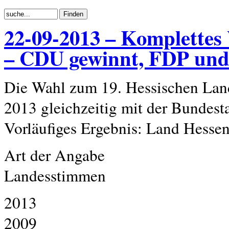
22-09-2013 – Komplettes
– CDU gewinnt, FDP un
Die Wahl zum 19. Hessischen Lan
2013 gleichzeitig mit der Bundest
Vorläufiges Ergebnis: Land Hesse
Art der Angabe
Landesstimmen
2013
2009