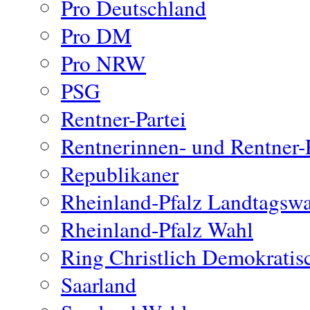
Pro Deutschland
Pro DM
Pro NRW
PSG
Rentner-Partei
Rentnerinnen- und Rentner-P
Republikaner
Rheinland-Pfalz Landtagsw
Rheinland-Pfalz Wahl
Ring Christlich Demokratis
Saarland