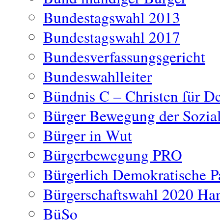
Bundestagswahl 2013
Bundestagswahl 2017
Bundesverfassungsgericht
Bundeswahlleiter
Bündnis C – Christen für D
Bürger Bewegung der Sozia
Bürger in Wut
Bürgerbewegung PRO
Bürgerlich Demokratische P
Bürgerschaftswahl 2020 H
BüSo