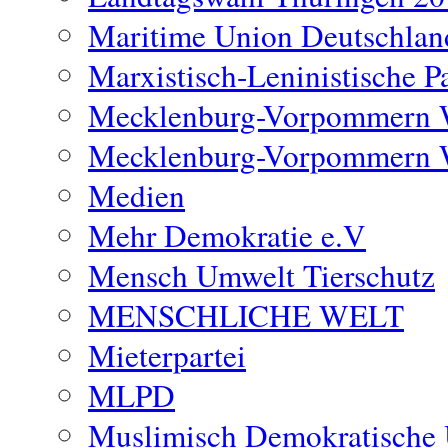
Maritime Union Deutschlan
Marxistisch-Leninistische 
Mecklenburg-Vorpommern 
Mecklenburg-Vorpommern 
Medien
Mehr Demokratie e.V
Mensch Umwelt Tierschutz
MENSCHLICHE WELT
Mieterpartei
MLPD
Muslimisch Demokratische