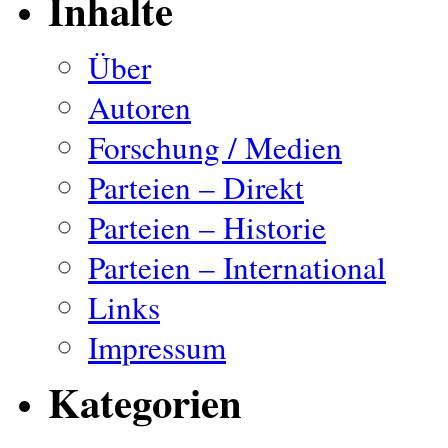
Inhalte
Über
Autoren
Forschung / Medien
Parteien – Direkt
Parteien – Historie
Parteien – International
Links
Impressum
Kategorien