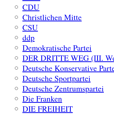
CDU
Christlichen Mitte
CSU
ddp
Demokratische Partei
DER DRITTE WEG (III. W
Deutsche Konservative Part
Deutsche Sportpartei
Deutsche Zentrumspartei
Die Franken
DIE FREIHEIT