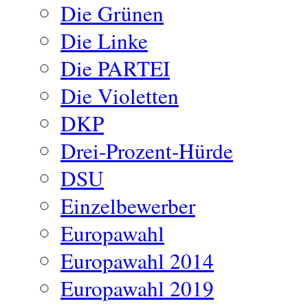
Die Grünen
Die Linke
Die PARTEI
Die Violetten
DKP
Drei-Prozent-Hürde
DSU
Einzelbewerber
Europawahl
Europawahl 2014
Europawahl 2019