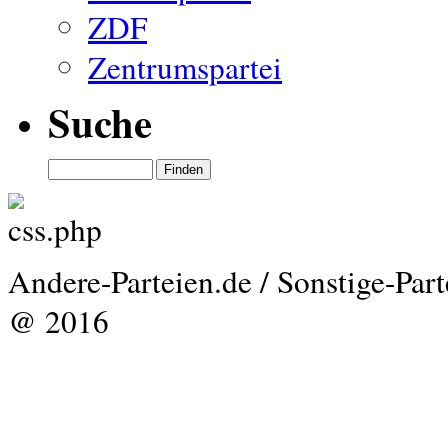
ZDF
Zentrumspartei
Suche
Andere-Parteien.de / Sonstige-Par
@ 2016