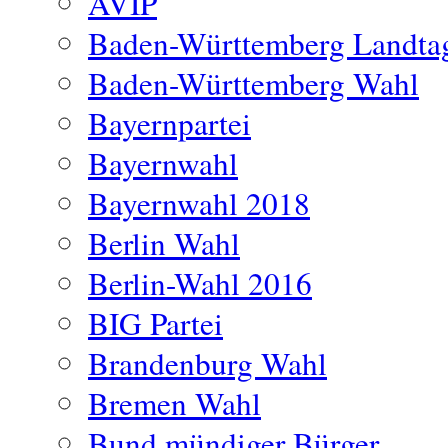
AVIP
Baden-Württemberg Landta
Baden-Württemberg Wahl
Bayernpartei
Bayernwahl
Bayernwahl 2018
Berlin Wahl
Berlin-Wahl 2016
BIG Partei
Brandenburg Wahl
Bremen Wahl
Bund mündiger Bürger