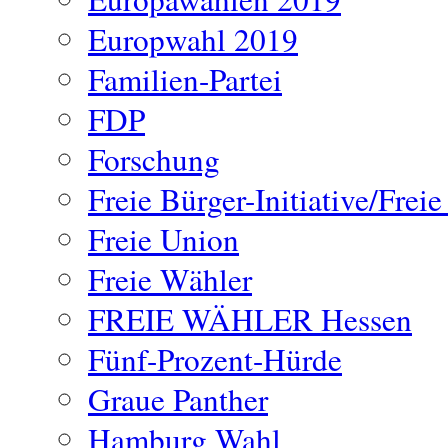
Europwahl 2019
Familien-Partei
FDP
Forschung
Freie Bürger-Initiative/Frei
Freie Union
Freie Wähler
FREIE WÄHLER Hessen
Fünf-Prozent-Hürde
Graue Panther
Hamburg Wahl