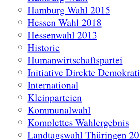
Hamburg Wahl 2015
Hessen Wahl 2018
Hessenwahl 2013
Historie
Humanwirtschaftspartei
Initiative Direkte Demokrat
International
Kleinparteien
Kommunalwahl
Komplettes Wahlergebnis
Landtagswahl Thüringen 2