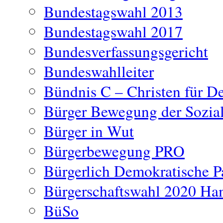
Bundestagswahl 2013
Bundestagswahl 2017
Bundesverfassungsgericht
Bundeswahlleiter
Bündnis C – Christen für D
Bürger Bewegung der Sozia
Bürger in Wut
Bürgerbewegung PRO
Bürgerlich Demokratische P
Bürgerschaftswahl 2020 H
BüSo