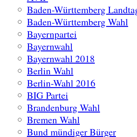
Baden-Württemberg Landta
Baden-Württemberg Wahl
Bayernpartei
Bayernwahl
Bayernwahl 2018
Berlin Wahl
Berlin-Wahl 2016
BIG Partei
Brandenburg Wahl
Bremen Wahl
Bund mündiger Bürger