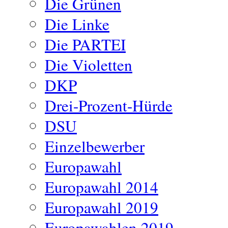
Die Grünen
Die Linke
Die PARTEI
Die Violetten
DKP
Drei-Prozent-Hürde
DSU
Einzelbewerber
Europawahl
Europawahl 2014
Europawahl 2019
Europawahlen 2019