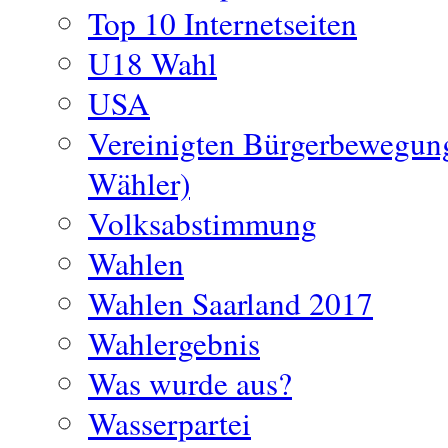
Top 10 Internetseiten
U18 Wahl
USA
Vereinigten Bürgerbewegun
Wähler)
Volksabstimmung
Wahlen
Wahlen Saarland 2017
Wahlergebnis
Was wurde aus?
Wasserpartei