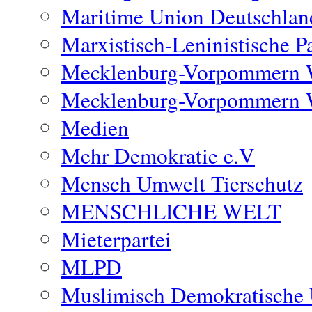
Maritime Union Deutschlan
Marxistisch-Leninistische 
Mecklenburg-Vorpommern 
Mecklenburg-Vorpommern 
Medien
Mehr Demokratie e.V
Mensch Umwelt Tierschutz
MENSCHLICHE WELT
Mieterpartei
MLPD
Muslimisch Demokratische