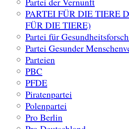
Partei der Vernunft
PARTEI FÜR DIE TIERE
FÜR DIE TIERE)
Partei für Gesundheitsforsc
Partei Gesunder Menschenv
Parteien
PBC
PFDE
Piratenpartei
Polenpartei
Pro Berlin
Pro Deutschland