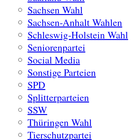
Sachsen Wahl
Sachsen-Anhalt Wahlen
Schleswig-Holstein Wahl
Seniorenpartei
Social Media
Sonstige Parteien
SPD
Splitterparteien
SSW
Thüringen Wahl
Tierschutzpartei