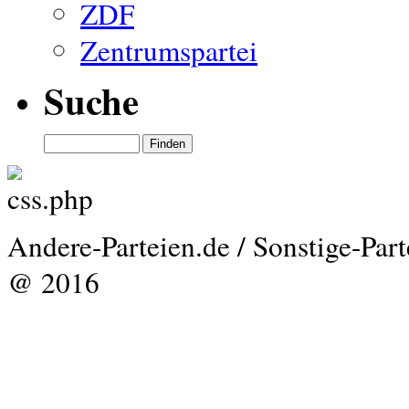
ZDF
Zentrumspartei
Suche
Andere-Parteien.de / Sonstige-Par
@ 2016