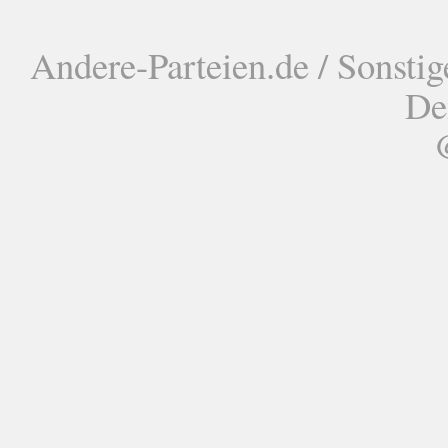
Andere-Parteien.de / Sonstig
De