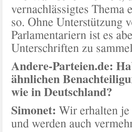
vernachlässigtes Thema e
so. Ohne Unterstützung v
Parlamentariern ist es ab
Unterschriften zu sammel
Andere-Parteien.de: Ha
ähnlichen Benachteilig
wie in Deutschland?
Simonet
:
Wir erhalten je
und werden auch vermehr