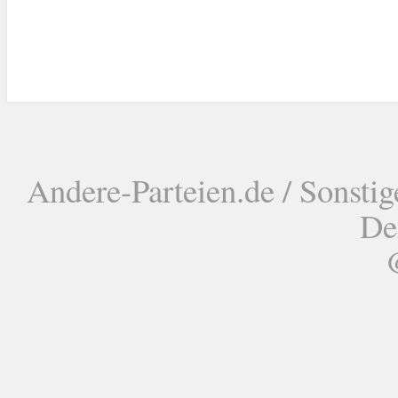
Andere-Parteien.de / Sonstig
De