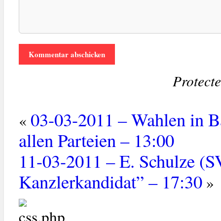
Protect
03-03-2011 – Wahlen in 
«
allen Parteien – 13:00
11-03-2011 – E. Schulze (S
Kanzlerkandidat” – 17:30
»