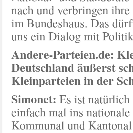
nach und verbringen ihre
im Bundeshaus. Das dürft
uns ein Dialog mit Politi
Andere-Parteien.de: Kle
Deutschland äußerst sch
Kleinparteien in der Sc
Simonet
:
Es ist natürlich
einfach mal ins national
Kommunal und Kantonal s