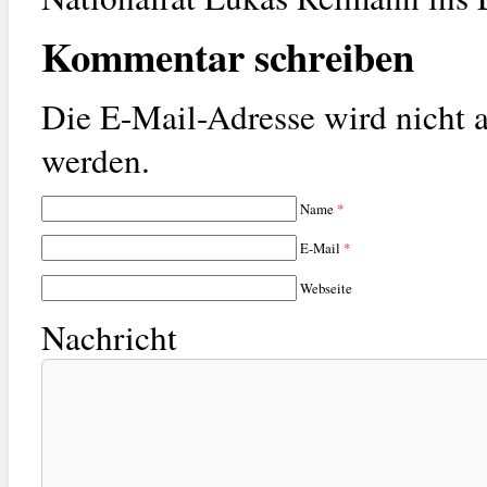
Kommentar schreiben
Die E-Mail-Adresse wird nicht a
werden.
Name
*
E-Mail
*
Webseite
Nachricht