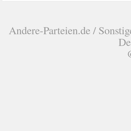
Andere-Parteien.de / Sonstig
De