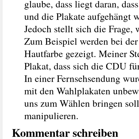
glaube, dass liegt daran, da
und die Plakate aufgehängt 
Jedoch stellt sich die Frage,
Zum Beispiel werden bei der
Hautfarbe gezeigt. Meiner St
Plakat, dass sich die CDU fü
In einer Fernsehsendung wurd
mit den Wahlplakaten unbewu
uns zum Wählen bringen solle
manipulieren.
Kommentar schreiben