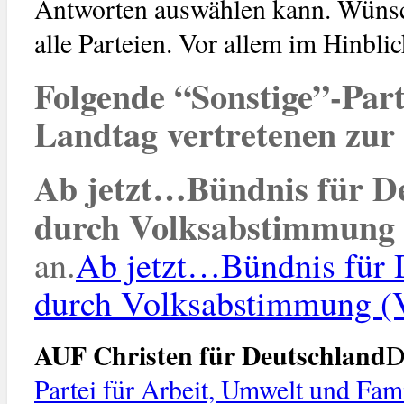
Antworten auswählen kann. Wünsc
alle Parteien. Vor allem im Hinbli
Folgende “Sonstige”-Part
Landtag vertretenen zur
Ab jetzt…Bündnis für De
durch Volksabstimmung
an.
Ab jetzt…Bündnis für 
durch Volksabstimmung (
AUF Christen für Deutschland
D
Partei für Arbeit, Umwelt und Fam