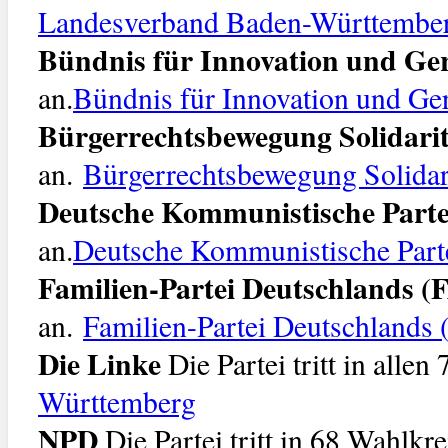
Landesverband Baden-Württembe
Bündnis für Innovation und Ger
an.
Bündnis für Innovation und Ger
Bürgerrechtsbewegung Solidarit
an.
Bürgerrechtsbewegung Solidar
Deutsche Kommunistische Part
an.
Deutsche Kommunistische Part
Familien-Partei Deutschlands
an.
Familien-Partei Deutschlands
Die Linke
Die Partei tritt in alle
Württemberg
NPD
Die Partei tritt in 68 Wahlkre