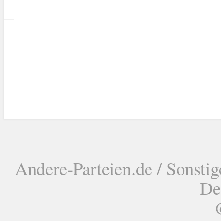
Andere-Parteien.de / Sonstig
De