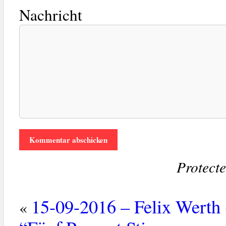
Nachricht
Protect
15-09-2016 – Felix Werth 
«