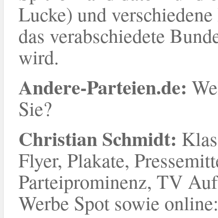
Lucke) und verschiedene
das verabschiedete Bunde
wird.
Andere-Parteien.de:
Wel
Sie?
Christian Schmidt:
Klas
Flyer, Plakate, Pressemit
Parteiprominenz, TV Auf
Werbe Spot sowie online: 