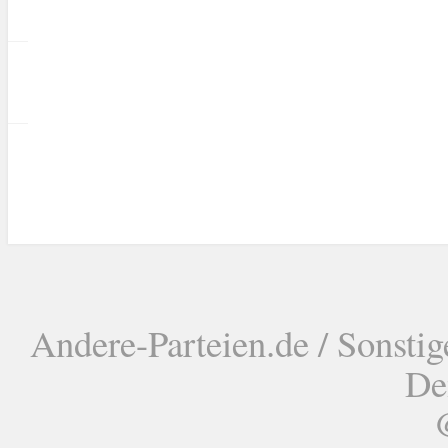
Andere-Parteien.de / Sonstig
De