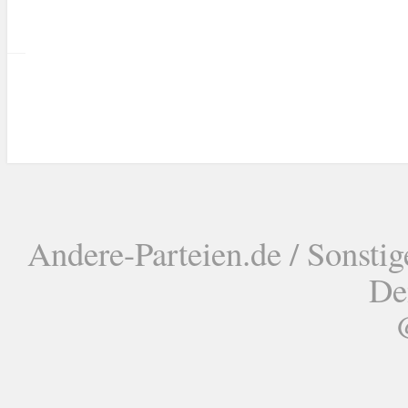
Andere-Parteien.de / Sonstig
De