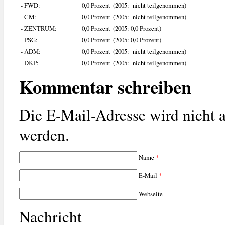
- FWD:
0,0 Prozent
(2005: nicht teilgenommen)
- CM:
0,0 Prozent
(2005: nicht teilgenommen)
- ZENTRUM:
0,0 Prozent
(2005: 0,0 Prozent)
- PSG:
0,0 Prozent
(2005: 0,0 Prozent)
- ADM:
0,0 Prozent
(2005: nicht teilgenommen)
- DKP:
0,0 Prozent
(2005: nicht teilgenommen)
Kommentar schreiben
Die E-Mail-Adresse wird nicht a
werden.
Name
*
E-Mail
*
Webseite
Nachricht