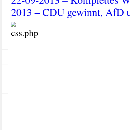
2013 – CDU gewinnt, AfD u