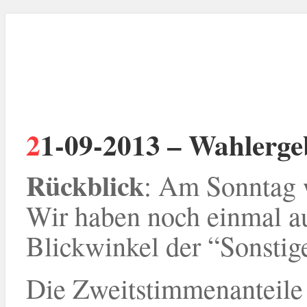
21-09-2013 – Wahlerg
Rückblick
: Am Sonntag 
Wir haben noch einmal a
Blickwinkel der “Sonstig
Die Zweitstimmenanteile d