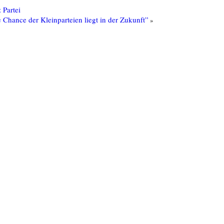
 Partei
Chance der Kleinparteien liegt in der Zukunft”
»