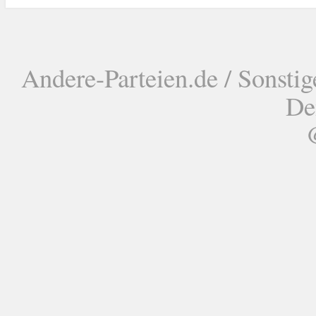
Andere-Parteien.de / Sonstig
De