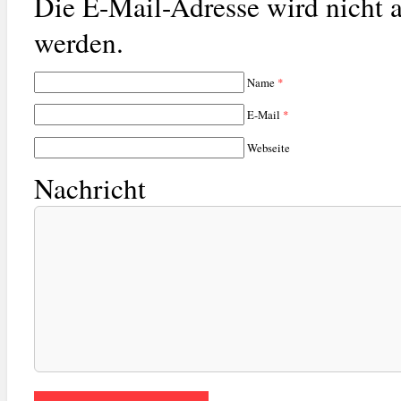
Die E-Mail-Adresse wird nicht a
werden.
Name
*
E-Mail
*
Webseite
Nachricht