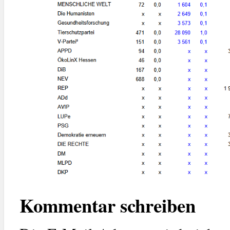
Kommentar schreiben