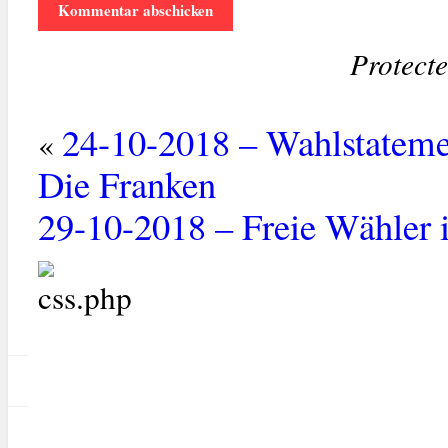
Protect
24-10-2018 – Wahlstatemen
«
Die Franken
29-10-2018 – Freie Wähler 