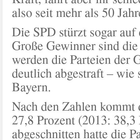
also seit mehr als 50 Jahr
Die SPD stürzt sogar auf 
Große Gewinner sind die
werden die Parteien der G
deutlich abgestraft – wi
Bayern.
Nach den Zahlen kommt d
27,8 Prozent (2013: 38,3 
abgeschnitten hatte die P