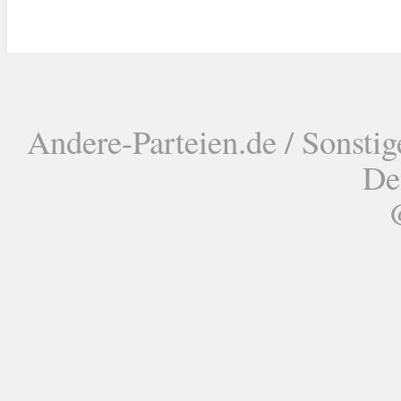
Andere-Parteien.de / Sonstig
De