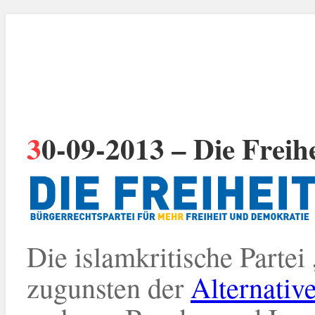
30-09-2013 – Die Freih
Die islamkritische Partei 
zugunsten der
Alternativ