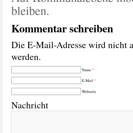
bleiben.
Kommentar schreiben
Die E-Mail-Adresse wird nicht a
werden.
Name
*
E-Mail
*
Webseite
Nachricht